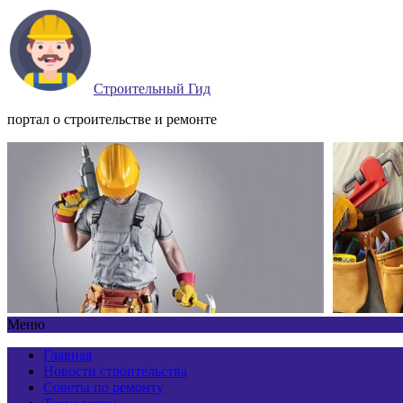
Строительный Гид
портал о строительстве и ремонте
Меню
Главная
Новости строительства
Советы по ремонту