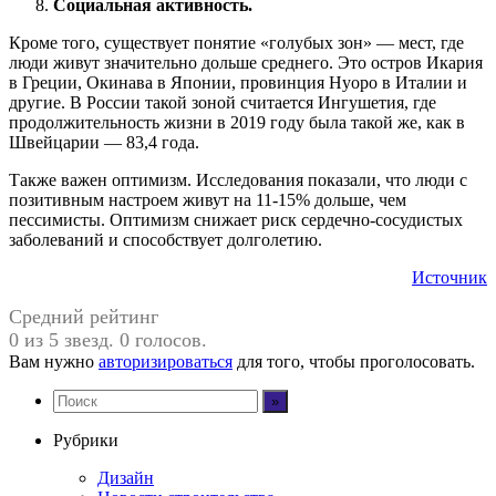
Социальная активность.
Кроме того, существует понятие «голубых зон» — мест, где
люди живут значительно дольше среднего. Это остров Икария
в Греции, Окинава в Японии, провинция Нуоро в Италии и
другие. В России такой зоной считается Ингушетия, где
продолжительность жизни в 2019 году была такой же, как в
Швейцарии — 83,4 года.
Также важен оптимизм. Исследования показали, что люди с
позитивным настроем живут на 11-15% дольше, чем
пессимисты. Оптимизм снижает риск сердечно-сосудистых
заболеваний и способствует долголетию.
Источник
Средний рейтинг
0 из 5 звезд. 0 голосов.
Вам нужно
авторизироваться
для того, чтобы проголосовать.
Рубрики
Дизайн