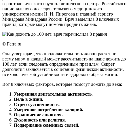
геронтологического научно-клинического центра Российского
национального исследовательского медицинского
университета имени Н. И. Пирогова и главный гериатр
Минздрава Минздрава России. Врач выделила 8 ключевых
правил, которые могут помочь продлить жизнь.
© Ferra.ru
Она утверждает, что продолжительность жизни растет по
всему миру, и каждый может рассчитывать на шанс дожить до
100 лет, если следовать определенным правилам. Секрет
долголетия заключается в сочетании физической активности,
психологической устойчивости и здорового образа жизни.
Вот 8 ключевых факторов, которые помогут дожить до века:
Умеренная двигательная активность.
Цель в жизни.
Стрессоустойчивость.
Умеренное потребление калорий.
Ограничение алкоголя.
Духовность или религия.
Поддержание семейных связей.