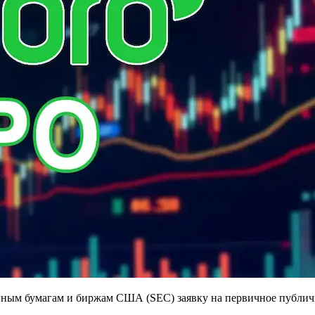
нным бумагам и биржам США (SEC) заявку на первичное публич