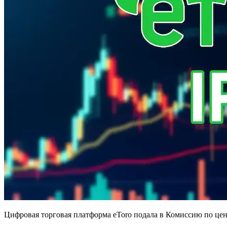
Цифровая торговая платформа eToro подала в Комиссию по це