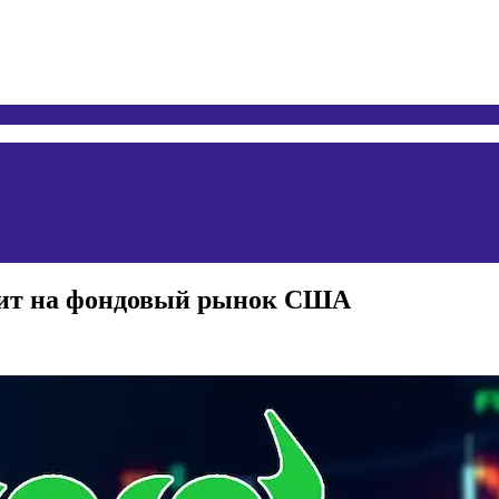
дит на фондовый рынок США