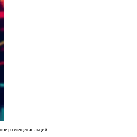
ное размещение акций.