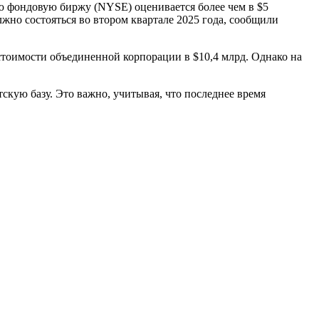
 фондовую биржу (NYSE) оценивается более чем в $5
лжно состояться во втором квартале 2025 года, сообщили
 стоимости объединенной корпорации в $10,4 млрд. Однако на
скую базу. Это важно, учитывая, что последнее время