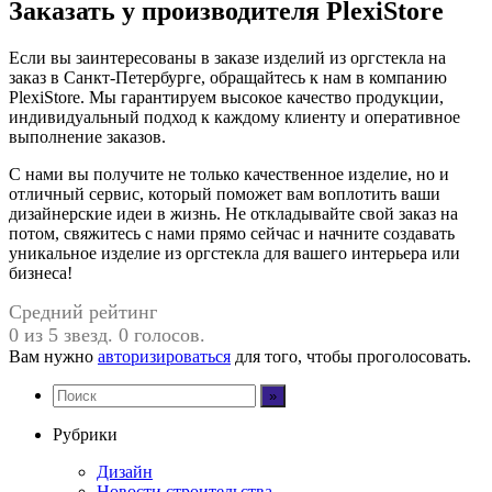
Заказать у производителя PlexiStore
Если вы заинтересованы в заказе изделий из оргстекла на
заказ в Санкт-Петербурге, обращайтесь к нам в компанию
PlexiStore. Мы гарантируем высокое качество продукции,
индивидуальный подход к каждому клиенту и оперативное
выполнение заказов.
С нами вы получите не только качественное изделие, но и
отличный сервис, который поможет вам воплотить ваши
дизайнерские идеи в жизнь. Не откладывайте свой заказ на
потом, свяжитесь с нами прямо сейчас и начните создавать
уникальное изделие из оргстекла для вашего интерьера или
бизнеса!
Средний рейтинг
0 из 5 звезд. 0 голосов.
Вам нужно
авторизироваться
для того, чтобы проголосовать.
Рубрики
Дизайн
Новости строительства