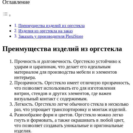
Оглавление
Преимущества изделий из оргстекла
Изделия из оргстекла на заказ
Заказать у производителя PlexiStore
Преимущества изделий из оргстекла
Прочность и долговечность. Оргстекло устойчиво к
ударам и царапинам, что делает его идеальным
материалом для производства мебели и элементов
интерьера.
Прозрачность. Оргстекло имеет отличную прозрачность,
что позволяет использовать его для изготовления
витрин, стендов и других элементов, где важен
визуальный контакт с содержимым.
Легкость. Оргстекло легче обычного стекла в несколько
раз, что упрощает транспортировку и монтаж изделий.
Разнообразие форм и цветов. Оргстекло можно легко
гнуть и формовать, а также окрашивать в любой цвет,
что позволяет создавать уникальные и оригинальные
изделия.