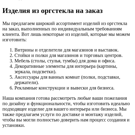
Изделия из оргстекла на заказ
Мы предлагаем широкий ассортимент изделий из оргстекла
на заказ, выполненных по индивидуальным требованиям
клиента. Вот лишь некоторые из изделий, которые мы можем
изготовить:
Витрины и отделители для магазинов и выставок.
Стойки и полки для магазинов и торговых центров.
Мебель (столы, стулья, тумбы) для дома и офиса.
Декоративные элементы для интерьера (картины,
зеркала, подсветки).
Аксессуары для ванных комнат (полки, подставки,
держатели).
Рекламные конструкции и вывески для бизнеса.
Наша компания готова рассмотреть любые ваши пожелания
по дизайну и функциональности, чтобы изготовить идеально
подходящее изделие для вашего интерьера или бизнеса. Мы
также предлагаем услуги по доставке и монтажу изделий,
чтобы вы могли полностью доверить нам процесс создания и
установки.