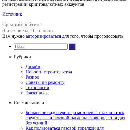
регистрации криптовалютных аккаунтов.
Источник
Средний рейтинг
0 из 5 звезд. 0 голосов.
Вам нужно
авторизироваться
для того, чтобы проголосовать.
Рубрики
Дизайн
Новости строительства
Разное
Советы по ремонту
Технологии
Электрика
Свежие записи
Больше не надо тереть до мозолей: 1 стакан этого
средства — и вековой нагар на сковороде отходит
без усилий
Как пользоваться газовой горелкой для