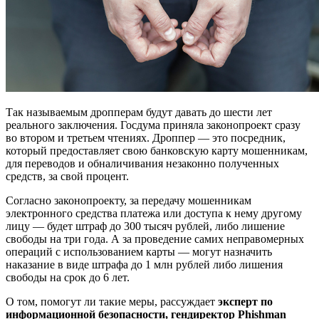
Так называемым дропперам будут давать до шести лет
реального заключения. Госдума приняла законопроект сразу
во втором и третьем чтениях. Дроппер — это посредник,
который предоставляет свою банковскую карту мошенникам,
для переводов и обналичивания незаконно полученных
средств, за свой процент.
Согласно законопроекту, за передачу мошенникам
электронного средства платежа или доступа к нему другому
лицу — будет штраф до 300 тысяч рублей, либо лишение
свободы на три года. А за проведение самих неправомерных
операций с использованием карты — могут назначить
наказание в виде штрафа до 1 млн рублей либо лишения
свободы на срок до 6 лет.
О том, помогут ли такие меры, рассуждает
эксперт по
информационной безопасности, гендиректор Phishman