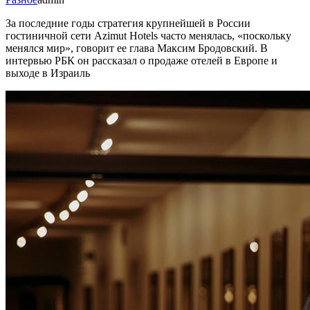
За последние годы стратегия крупнейшей в России
гостиничной сети Azimut Hotels часто менялась, «поскольку
менялся мир», говорит ее глава Максим Бродовский. В
интервью РБК он рассказал о продаже отелей в Европе и
выходе в Израиль