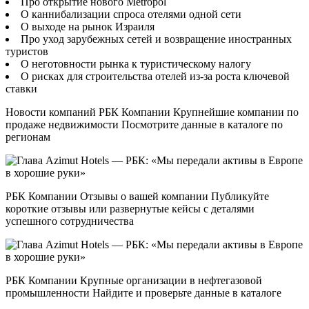
Про открытие нового Metropol
О каннибализации спроса отелями одной сети
О выходе на рынок Израиля
Про уход зарубежных сетей и возвращение иностранных
туристов
О неготовности рынка к туристическому налогу
О рисках для строительства отелей из-за роста ключевой
ставки
Новости компаний РБК Компании Крупнейшие компании по
продаже недвижимости Посмотрите данные в каталоге по
регионам
РБК Компании Отзывы о вашей компании Публикуйте
короткие отзывы или развернутые кейсы с деталями
успешного сотрудничества
РБК Компании Крупные организации в нефтегазовой
промышленности Найдите и проверьте данные в каталоге