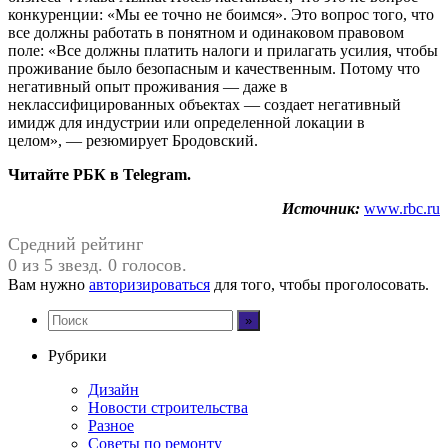
конкуренции: «Мы ее точно не боимся». Это вопрос того, что
все должны работать в понятном и одинаковом правовом
поле: «Все должны платить налоги и прилагать усилия, чтобы
проживание было безопасным и качественным. Потому что
негативный опыт проживания — даже в
неклассифицированных объектах — создает негативный
имидж для индустрии или определенной локации в
целом», — резюмирует Бродовский.
Читайте РБК в Telegram.
Источник:
www.rbc.ru
Средний рейтинг
0 из 5 звезд. 0 голосов.
Вам нужно
авторизироваться
для того, чтобы проголосовать.
Рубрики
Дизайн
Новости строительства
Разное
Советы по ремонту