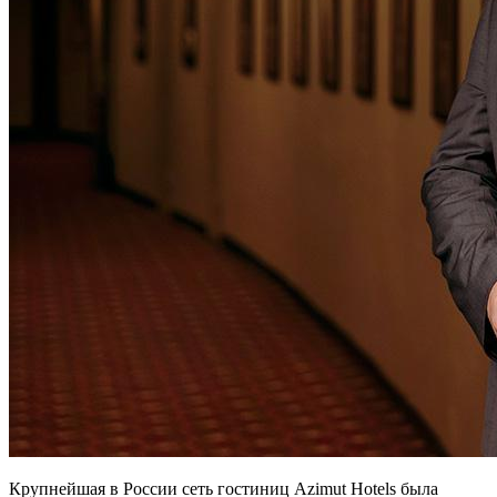
Крупнейшая в России сеть гостиниц Azimut Hotels была