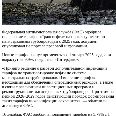
Федеральная антимонопольная служба (ФАС) одобрила
повышение тарифов «Транснефти» на прокачку нефти по
магистральным трубопроводам с 2025 года, документ
опубликован на портале правовой информации.
Новые тарифы начнут применяться с 1 января 2025 года, они
вырастут на 9,9%, подсчитал «Интерфакс».
«Принято решение о разовой дополнительной индексации
тарифов по транспортировке нефти по системе
магистральных трубопроводов. Изменение тарифов
необходимо для обеспечения операционных расходов, а также
в связи с реализацией инвестиционных программ и
реконструкциями магистральных трубопроводов. При этом на
период 2026–2029 годов действующий порядок формирования
таких тарифов ниже инфляции сохранится», — объяснили
агентству в ФАС.
16 декабря, ФАС одобрила повышение тарифов на 5,79% с 1