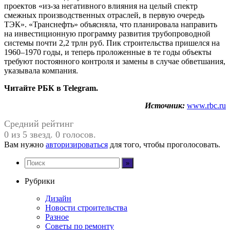
проектов «из-за негативного влияния на целый спектр
смежных производственных отраслей, в первую очередь
ТЭК». «Транснефть» объясняла, что планировала направить
на инвестиционную программу развития трубопроводной
системы почти 2,2 трлн руб. Пик строительства пришелся на
1960–1970 годы, и теперь проложенные в те годы объекты
требуют постоянного контроля и замены в случае обветшания,
указывала компания.
Читайте РБК в Telegram.
Источник:
www.rbc.ru
Средний рейтинг
0 из 5 звезд. 0 голосов.
Вам нужно
авторизироваться
для того, чтобы проголосовать.
Рубрики
Дизайн
Новости строительства
Разное
Советы по ремонту