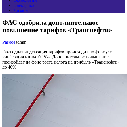
Технологии
Электрика
Дизайн
ФАС одобрила дополнительное
повышение тарифов «Транснефти»
Разное
admin
Ежегодная индексация тарифов происходит по формуле
«инфляция минус 0,1%». Дополнительное повышение
произойдет на фоне роста налога на прибыль «Транснефти»
до 40%