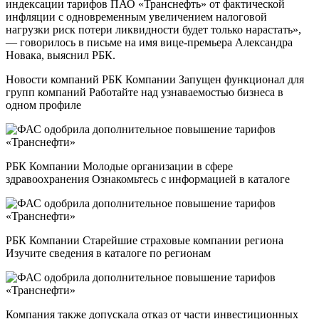
индексации тарифов ПАО «Транснефть» от фактической
инфляции с одновременным увеличением налоговой
нагрузки риск потери ликвидности будет только нарастать»,
— говорилось в письме на имя вице-премьера Александра
Новака, выяснил РБК.
Новости компаний РБК Компании Запущен функционал для
групп компаний Работайте над узнаваемостью бизнеса в
одном профиле
РБК Компании Молодые организации в сфере
здравоохранения Ознакомьтесь с информацией в каталоге
РБК Компании Старейшие страховые компании региона
Изучите сведения в каталоге по регионам
Компания также допускала отказ от части инвестиционных