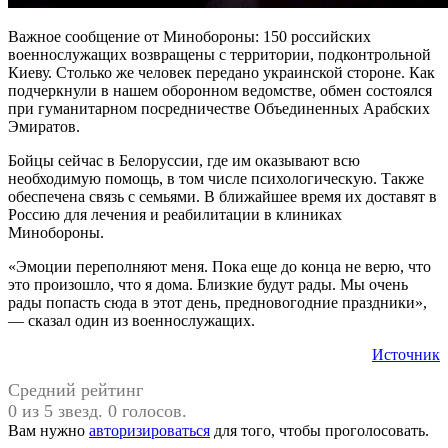
Важное сообщение от Минобороны: 150 российских
военнослужащих возвращены с территории, подконтрольной
Киеву. Столько же человек передано украинской стороне. Как
подчеркнули в нашем оборонном ведомстве, обмен состоялся
при гуманитарном посредничестве Объединенных Арабских
Эмиратов.
Бойцы сейчас в Белоруссии, где им оказывают всю
необходимую помощь, в том числе психологическую. Также
обеспечена связь с семьями. В ближайшее время их доставят в
Россию для лечения и реабилитации в клиниках
Минобороны.
«Эмоции переполняют меня. Пока еще до конца не верю, что
это произошло, что я дома. Близкие будут рады. Мы очень
рады попасть сюда в этот день, предновогодние праздники»,
— сказал один из военнослужащих.
Источник
Средний рейтинг
0 из 5 звезд. 0 голосов.
Вам нужно
авторизироваться
для того, чтобы проголосовать.