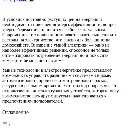
В условиях постоянно растущих цен на энергию и
необходимости повышения энергоэффективности, вопрос
энергосбережения становится все более актуальным.
Современные технологии позволяют значительно снизить
расходы на электричество, что важно для большинства
домохозяйств. Внедрение умной электрики — одно из
наиболее эффективных решений, способное не только
оптимизировать потребление энергии, но и повысить
комфорт и безопасность в доме.
Умные технологии в электроэнергетике предоставляют
возможность управлять различными системами в доме,
автоматизировать процессы и контролировать расход
ресурсов в реальном времени. Этот подход подразумевает
использование интеллектуальных устройств, которые могут
взаимодействовать друг с другом и адаптироваться к
предпочтениям пользователей.
Оглавление