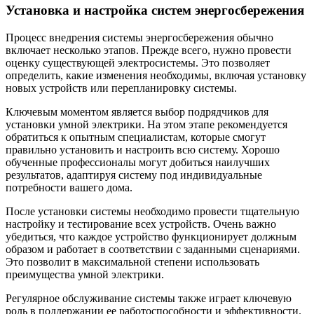
Установка и настройка систем энергосбережения
Процесс внедрения системы энергосбережения обычно
включает несколько этапов. Прежде всего, нужно провести
оценку существующей электросистемы. Это позволяет
определить, какие изменения необходимы, включая установку
новых устройств или перепланировку системы.
Ключевым моментом является выбор подрядчиков для
установки умной электрики. На этом этапе рекомендуется
обратиться к опытным специалистам, которые смогут
правильно установить и настроить всю систему. Хорошо
обученные профессионалы могут добиться наилучших
результатов, адаптируя систему под индивидуальные
потребности вашего дома.
После установки системы необходимо провести тщательную
настройку и тестирование всех устройств. Очень важно
убедиться, что каждое устройство функционирует должным
образом и работает в соответствии с заданными сценариями.
Это позволит в максимальной степени использовать
преимущества умной электрики.
Регулярное обслуживание системы также играет ключевую
роль в поддержании ее работоспособности и эффективности.