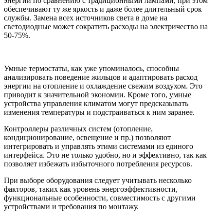
энергии по сравнению с традиционными лампами, при этом
обеспечивают ту же яркость и даже более длительный срок
службы. Замена всех источников света в доме на
светодиодные может сократить расходы на электричество на
50-75%.
Умные термостаты, как уже упоминалось, способны
анализировать поведение жильцов и адаптировать расход
энергии на отопление и охлаждение свежим воздухом. Это
приводит к значительной экономии. Кроме того, умные
устройства управления климатом могут предсказывать
изменения температуры и подстраиваться к ним заранее.
Контроллеры различных систем (отопление,
кондиционирование, освещение и пр.) позволяют
интегрировать и управлять этими системами из единого
интерфейса. Это не только удобно, но и эффективно, так как
позволяет избежать избыточного потребления ресурсов.
При выборе оборудования следует учитывать несколько
факторов, таких как уровень энергоэффективности,
функциональные особенности, совместимость с другими
устройствами и требования по монтажу.