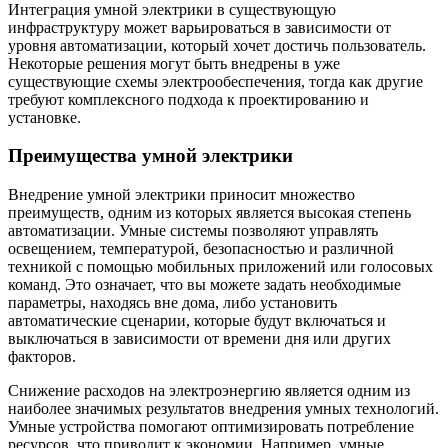
Интеграция умной электрики в существующую
инфраструктуру может варьироваться в зависимости от
уровня автоматизации, который хочет достичь пользователь.
Некоторые решения могут быть внедрены в уже
существующие схемы электрообеспечения, тогда как другие
требуют комплексного подхода к проектированию и
установке.
Преимущества умной электрики
Внедрение умной электрики приносит множество
преимуществ, одним из которых является высокая степень
автоматизации. Умные системы позволяют управлять
освещением, температурой, безопасностью и различной
техникой с помощью мобильных приложений или голосовых
команд. Это означает, что вы можете задать необходимые
параметры, находясь вне дома, либо установить
автоматические сценарии, которые будут включаться и
выключаться в зависимости от времени дня или других
факторов.
Снижение расходов на электроэнергию является одним из
наиболее значимых результатов внедрения умных технологий.
Умные устройства помогают оптимизировать потребление
ресурсов, что приводит к экономии. Например, умные