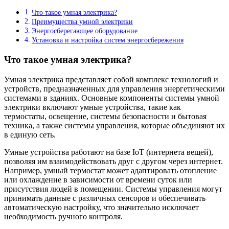
Что такое умная электрика?
Преимущества умной электрики
Энергосберегающее оборудование
Установка и настройка систем энергосбережения
Что такое умная электрика?
Умная электрика представляет собой комплекс технологий и
устройств, предназначенных для управления энергетическими
системами в зданиях. Основные компоненты системы умной
электрики включают умные устройства, такие как
термостаты, освещение, системы безопасности и бытовая
техника, а также системы управления, которые объединяют их
в единую сеть.
Умные устройства работают на базе IoT (интернета вещей),
позволяя им взаимодействовать друг с другом через интернет.
Например, умный термостат может адаптировать отопление
или охлаждение в зависимости от времени суток или
присутствия людей в помещении. Системы управления могут
принимать данные с различных сенсоров и обеспечивать
автоматическую настройку, что значительно исключает
необходимость ручного контроля.