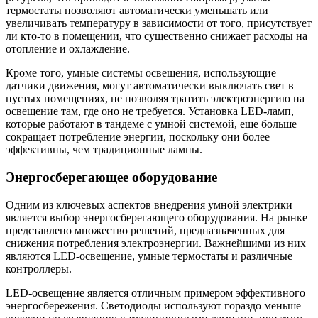
термостаты позволяют автоматически уменьшать или
увеличивать температуру в зависимости от того, присутствует
ли кто-то в помещении, что существенно снижает расходы на
отопление и охлаждение.
Кроме того, умные системы освещения, использующие
датчики движения, могут автоматически выключать свет в
пустых помещениях, не позволяя тратить электроэнергию на
освещение там, где оно не требуется. Установка LED-ламп,
которые работают в тандеме с умной системой, еще больше
сокращает потребление энергии, поскольку они более
эффективны, чем традиционные лампы.
Энергосберегающее оборудование
Одним из ключевых аспектов внедрения умной электрики
является выбор энергосберегающего оборудования. На рынке
представлено множество решений, предназначенных для
снижения потребления электроэнергии. Важнейшими из них
являются LED-освещение, умные термостаты и различные
контроллеры.
LED-освещение является отличным примером эффективного
энергосбережения. Светодиоды используют гораздо меньше