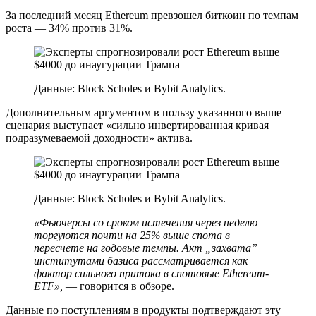
За последний месяц Ethereum превзошел биткоин по темпам
роста — 34% против 31%.
Данные: Block Scholes и Bybit Analytics.
Дополнительным аргументом в пользу указанного выше
сценария выступает «сильно инвертированная кривая
подразумеваемой доходности» актива.
Данные: Block Scholes и Bybit Analytics.
«Фьючерсы со сроком истечения через неделю
торгуются почти на 25% выше спота в
пересчете на годовые темпы. Акт „захвата”
институтами базиса рассматривается как
фактор сильного притока в спотовые Ethereum-
ETF
»,
— говорится в обзоре.
Данные по поступлениям в продукты подтверждают эту