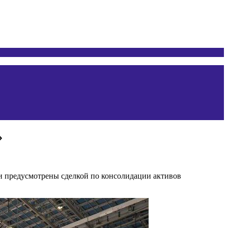
»
 предусмотрены сделкой по консолидации активов