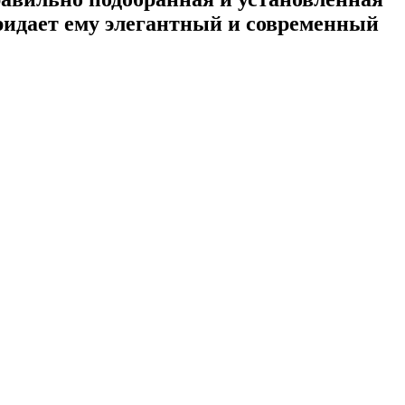
ридает ему элегантный и современный