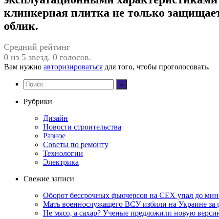
клинкерная плитка не только защищает
облик.
Средний рейтинг
0 из 5 звезд. 0 голосов.
Вам нужно
авторизироваться
для того, чтобы проголосовать.
Рубрики
Дизайн
Новости строительства
Разное
Советы по ремонту
Технологии
Электрика
Свежие записи
Оборот бессрочных фьючерсов на CEX упал до мин
Мать военнослужащего ВСУ избили на Украине за 
Не мясо, а сахар? Ученые предложили новую верси