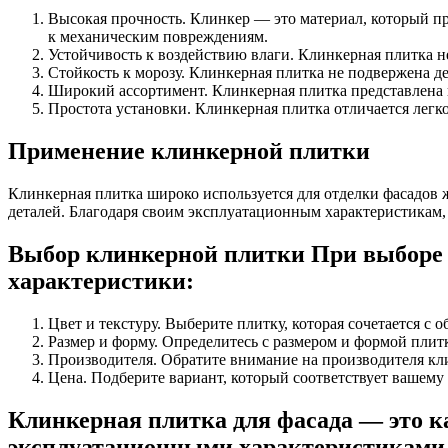
Высокая прочность. Клинкер — это материал, который пр
к механическим повреждениям.
Устойчивость к воздействию влаги. Клинкерная плитка н
Стойкость к морозу. Клинкерная плитка не подвержена д
Широкий ассортимент. Клинкерная плитка представлена в 
Простота установки. Клинкерная плитка отличается легко
Применение клинкерной плитки
Клинкерная плитка широко используется для отделки фасадов 
деталей. Благодаря своим эксплуатационным характеристикам,
Выбор клинкерной плитки При выборе 
характеристики:
Цвет и текстуру. Выберите плитку, которая сочетается с 
Размер и форму. Определитесь с размером и формой плитк
Производителя. Обратите внимание на производителя кли
Цена. Подберите вариант, который соответствует вашему
Клинкерная плитка для фасада — это 
эксплуатационными характеристиками 