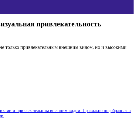
визуальная привлекательность
 не только привлекательным внешним видом, но и высокими
стиками и привлекательным внешним видом. Правильно подобранная и
ик.