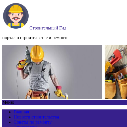
Строительный Гид
портал о строительстве и ремонте
Меню
Главная
Новости строительства
Советы по ремонту