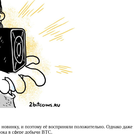
новинку, и поэтому её восприняли положительно. Однако даже в
ока в сфере добычи BTC.