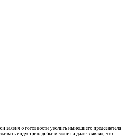
н заявил о готовности уволить нынешнего председателя
рживать индустрию добычи монет и даже заявлял, что