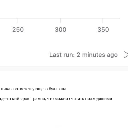
 пика соответствующего буллрана.
идентский срок Трампа, что можно считать подходящими