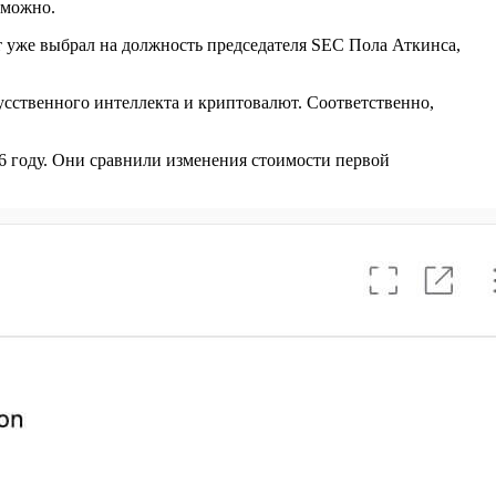
зможно.
 уже выбрал на должность председателя SEC Пола Аткинса,
усственного интеллекта и криптовалют. Соответственно,
6 году. Они сравнили изменения стоимости первой