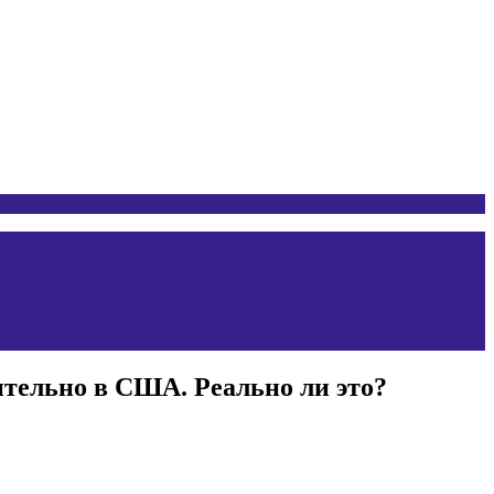
тельно в США. Реально ли это?