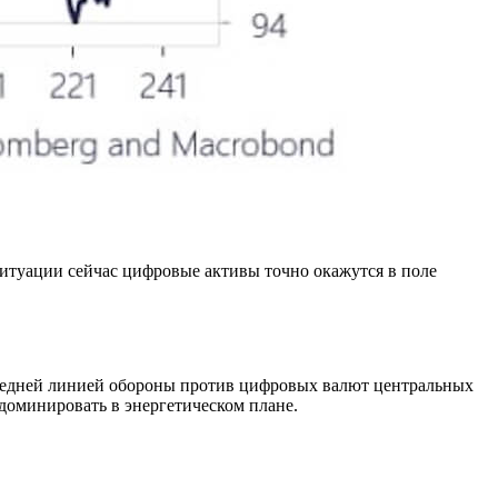
ситуации сейчас цифровые активы точно окажутся в поле
оследней линией обороны против цифровых валют центральных
доминировать в энергетическом плане.