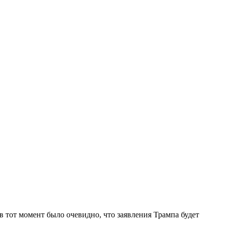
 тот момент было очевидно, что заявления Трампа будет