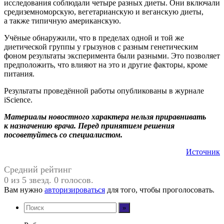
исследования соблюдали четыре разных диеты. Они включали
средиземноморскую, вегетарианскую и веганскую диеты,
а также типичную американскую.
Учёные обнаружили, что в пределах одной и той же
диетической группы у грызунов с разным генетическим
фоном результаты эксперимента были разными. Это позволяет
предположить, что влияют на это и другие факторы, кроме
питания.
Результаты проведённой работы опубликованы в журнале
iScience.
Материалы новостного характера нельзя приравнивать
к назначению врача. Перед принятием решения
посоветуйтесь со специалистом.
Источник
Средний рейтинг
0 из 5 звезд. 0 голосов.
Вам нужно
авторизироваться
для того, чтобы проголосовать.