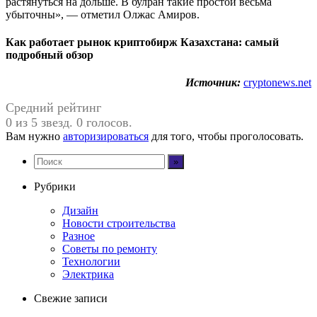
растянуться на дольше. В булран такие простои весьма
убыточны», — отметил Олжас Амиров.
Как работает рынок криптобирж Казахстана: самый
подробный обзор
Источник:
cryptonews.net
Средний рейтинг
0 из 5 звезд. 0 голосов.
Вам нужно
авторизироваться
для того, чтобы проголосовать.
Рубрики
Дизайн
Новости строительства
Разное
Советы по ремонту
Технологии
Электрика
Свежие записи