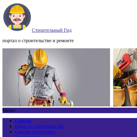
Строительный Гид
портал о строительстве и ремонте
Меню
Главная
Новости строительства
Советы по ремонту