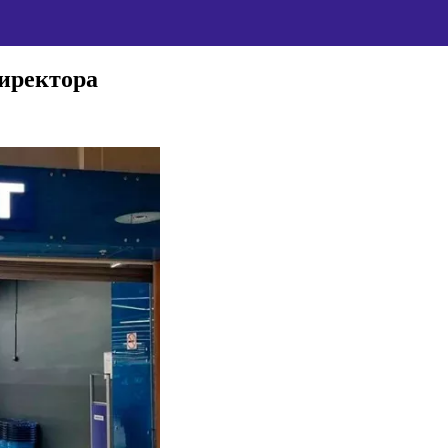
директора