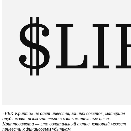
«РБК-Крипто» не дает инвестиционных советов, материал
опубликован исключительно в ознакомительных целях.
Криптовалюта — это волатильный актив, который может
привести к финансовым убыткам.