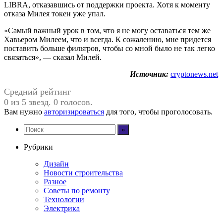
LIBRA, отказавшись от поддержки проекта. Хотя к моменту
отказа Милея токен уже упал.
«Самый важный урок в том, что я не могу оставаться тем же
Хавьером Милеем, что и всегда. К сожалению, мне придется
поставить больше фильтров, чтобы со мной было не так легко
связаться», — сказал Милей.
Источник:
cryptonews.net
Средний рейтинг
0 из 5 звезд. 0 голосов.
Вам нужно
авторизироваться
для того, чтобы проголосовать.
Рубрики
Дизайн
Новости строительства
Разное
Советы по ремонту
Технологии
Электрика