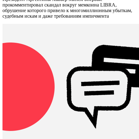
прокомментировал скандал вокруг мемкоина LIBRA,
обрушение которого привело к многомиллионным убыткам,
судебным искам и даже требованиям импичмента