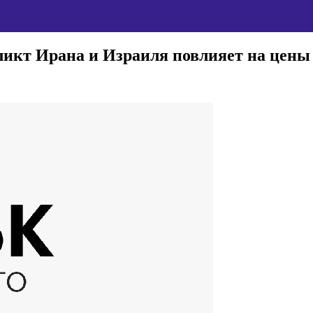
фликт Ирана и Израиля повлияет на цен