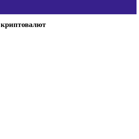
ы криптовалют