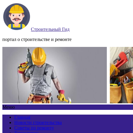
Строительный Гид
портал о строительстве и ремонте
Меню
Главная
Новости строительства
Советы по ремонту