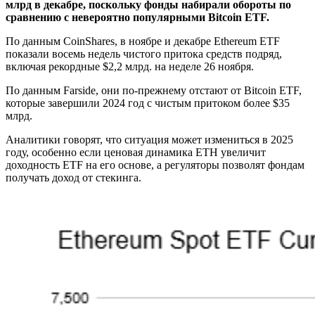
млрд в декабре, поскольку фонды набирали обороты по
сравнению с невероятно популярными Bitcoin ETF.
По данным CoinShares, в ноябре и декабре Ethereum ETF
показали восемь недель чистого притока средств подряд,
включая рекордные $2,2 млрд. на неделе 26 ноября.
По данным Farside, они по-прежнему отстают от Bitcoin ETF,
которые завершили 2024 год с чистым притоком более $35
млрд.
Аналитики говорят, что ситуация может измениться в 2025
году, особенно если ценовая динамика ETH увеличит
доходность ETF на его основе, а регуляторы позволят фондам
получать доход от стекинга.