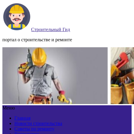
Строительный Гид
портал о строительстве и ремонте
Меню
Главная
Новости строительства
Советы по ремонту