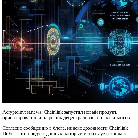
Acryptoinvest.news: Chainlink запустил новый продукт,
ориентированный на рынок децентрализованных финансов.
Согласно сообщению в блоге, индекс доходности Chainlink
DeFi — это продукт данных, который использует стандарт