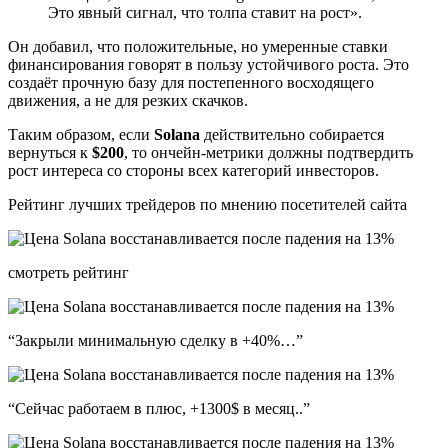
Это явный сигнал, что толпа ставит на рост».
Он добавил, что положительные, но умеренные ставки
финансирования говорят в пользу устойчивого роста. Это
создаёт прочную базу для постепенного восходящего
движения, а не для резких скачков.
Таким образом, если
Solana
действительно собирается
вернуться к
$200
, то ончейн-метрики должны подтвердить
рост интереса со стороны всех категорий инвесторов.
Рейтинг лучших трейдеров по мнению посетителей сайта
смотреть рейтинг
“Закрыли минимальную сделку в +40%…”
“Сейчас работаем в плюс, +1300$ в месяц..”