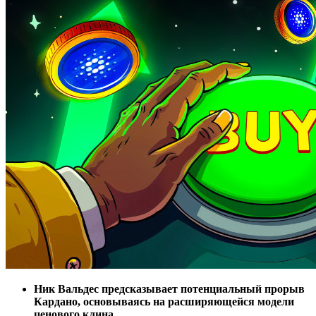
Ник Вальдес предсказывает потенциальный прорыв
Кардано, основываясь на расширяющейся модели
ценового клина.