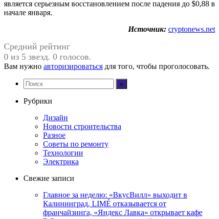
является серьезным восстановлением после падения до $0,88 в
начале января.
Источник:
cryptonews.net
Средний рейтинг
0 из 5 звезд. 0 голосов.
Вам нужно
авторизироваться
для того, чтобы проголосовать.
Рубрики
Дизайн
Новости строительства
Разное
Советы по ремонту
Технологии
Электрика
Свежие записи
Главное за неделю: «ВкусВилл» выходит в
Калининград, LIMÉ отказывается от
франчайзинга, «Яндекс Лавка» открывает кафе