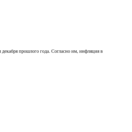
м декабря прошлого года. Согласно им, инфляция в