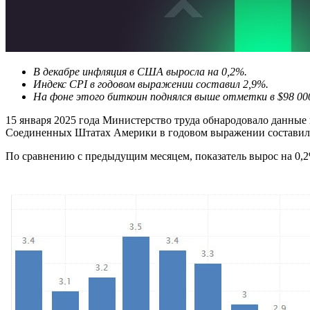
В декабре инфляция в США выросла на 0,2%.
Индекс CPI в годовом выражении составил 2,9%.
На фоне этого биткоин поднялся выше отметки в $98 00
15 января 2025 года Министерство труда обнародовало данные 
Соединенных Штатах Америки в годовом выражении составил
По сравнению с предыдущим месяцем, показатель вырос на 0,2%