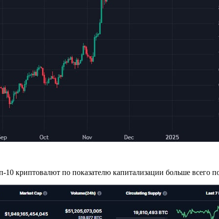
п-10 криптовалют по показателю капитализации больше всего по