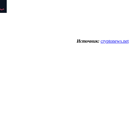
Источник:
cryptonews.net