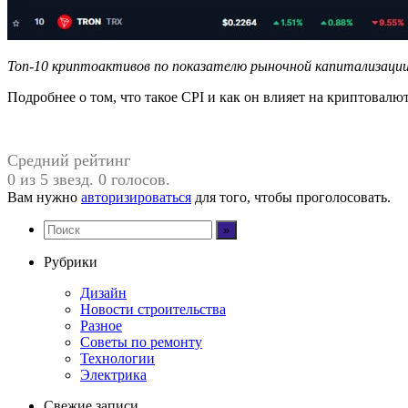
Топ-10 криптоактивов по показателю рыночной капитализаци
Подробнее о том, что такое CPI и как он влияет на криптовал
Средний рейтинг
0 из 5 звезд. 0 голосов.
Вам нужно
авторизироваться
для того, чтобы проголосовать.
Рубрики
Дизайн
Новости строительства
Разное
Советы по ремонту
Технологии
Электрика
Свежие записи