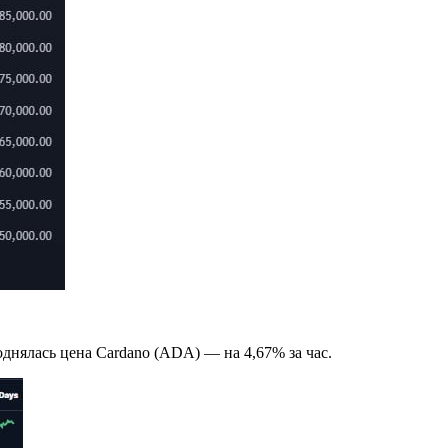
днялась цена Cardano (ADA) — на 4,67% за час.