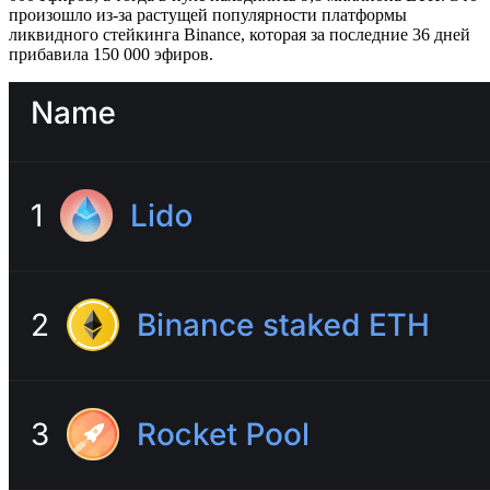
произошло из-за растущей популярности платформы
ликвидного стейкинга Binance, которая за последние 36 дней
прибавила 150 000 эфиров.