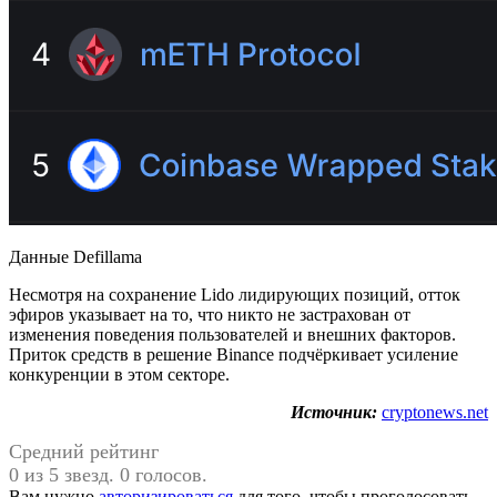
Данные Defillama
Несмотря на сохранение Lido лидирующих позиций, отток
эфиров указывает на то, что никто не застрахован от
изменения поведения пользователей и внешних факторов.
Приток средств в решение Binance подчёркивает усиление
конкуренции в этом секторе.
Источник:
cryptonews.net
Средний рейтинг
0 из 5 звезд. 0 голосов.
Вам нужно
авторизироваться
для того, чтобы проголосовать.