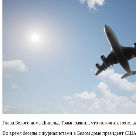
Глава Белого дома Дональд Трамп заявил, что источник неполад
Во время беседы с журналистами в Белом доме президент США