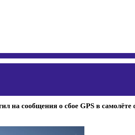
ил на сообщения о сбое GPS в самолёте 