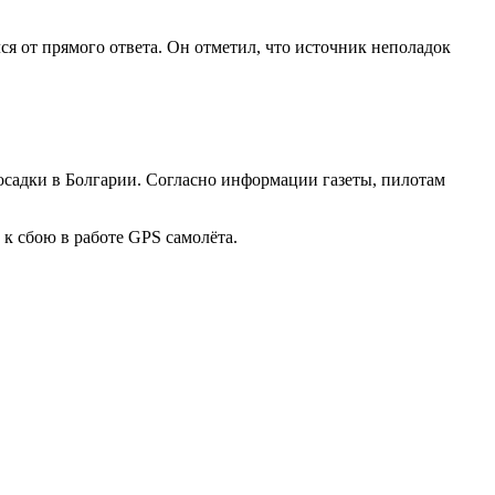
ся от прямого ответа. Он отметил, что источник неполадок
посадки в Болгарии. Согласно информации газеты, пилотам
 к сбою в работе GPS самолёта.