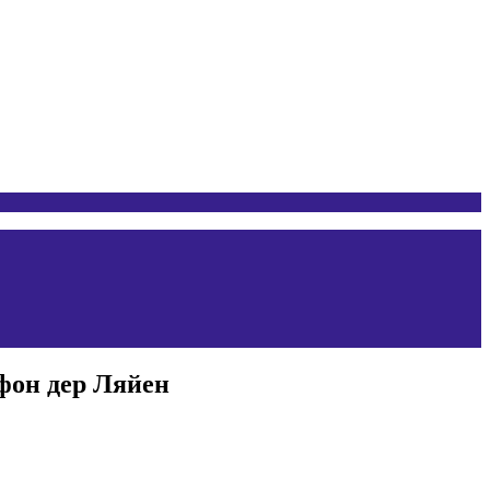
фон дер Ляйен