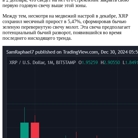
первую годовую свечу выше этой зоны.
Между тем, несмотря на медвежий настрой в декабре, XRP
сохранил месячный прирост в 5,47%, сформировав бычью
зеленую перевернутую свечу молот. Эта свеча предполагает
потенциальный бычий разворот, появившийся во время
последнего нисходящего тренда.