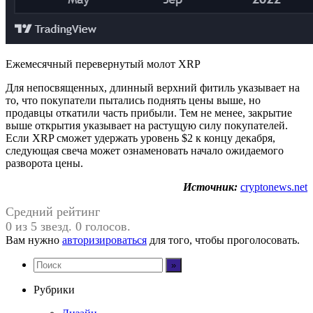
Ежемесячный перевернутый молот XRP
Для непосвященных, длинный верхний фитиль указывает на
то, что покупатели пытались поднять цены выше, но
продавцы откатили часть прибыли. Тем не менее, закрытие
выше открытия указывает на растущую силу покупателей.
Если XRP сможет удержать уровень $2 к концу декабря,
следующая свеча может ознаменовать начало ожидаемого
разворота цены.
Источник:
cryptonews.net
Средний рейтинг
0 из 5 звезд. 0 голосов.
Вам нужно
авторизироваться
для того, чтобы проголосовать.
Рубрики