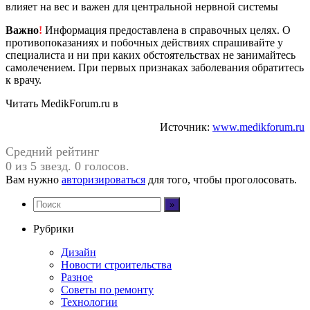
влияет на вес и важен для центральной нервной системы
Важно
!
Информация предоставлена в справочных целях. О
противопоказаниях и побочных действиях спрашивайте у
специалиста и ни при каких обстоятельствах не занимайтесь
самолечением. При первых признаках заболевания обратитесь
к врачу.
Читать MedikForum.ru в
Источник:
www.medikforum.ru
Средний рейтинг
0 из 5 звезд. 0 голосов.
Вам нужно
авторизироваться
для того, чтобы проголосовать.
Рубрики
Дизайн
Новости строительства
Разное
Советы по ремонту
Технологии