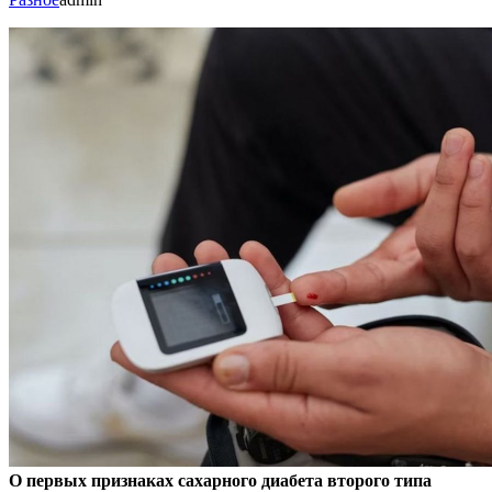
О первых признаках сахарного диабета второго типа