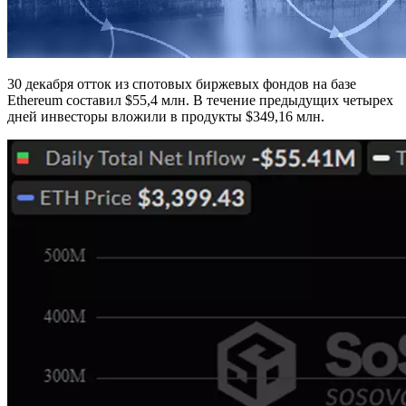
30 декабря отток из спотовых биржевых фондов на базе
Ethereum составил $55,4 млн. В течение предыдущих четырех
дней инвесторы вложили в продукты $349,16 млн.