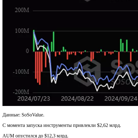
Данные: SoSoValue.
С момента запуска инструменты привлекли $2,62 млрд.
AUM опустился до $12,3 млрд.