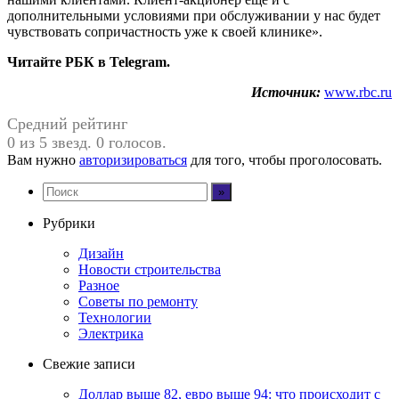
дополнительными условиями при обслуживании у нас будет
чувствовать сопричастность уже к своей клинике».
Читайте РБК в Telegram.
Источник:
www.rbc.ru
Средний рейтинг
0 из 5 звезд. 0 голосов.
Вам нужно
авторизироваться
для того, чтобы проголосовать.
Рубрики
Дизайн
Новости строительства
Разное
Советы по ремонту
Технологии
Электрика
Свежие записи
Доллар выше 82, евро выше 94: что происходит с