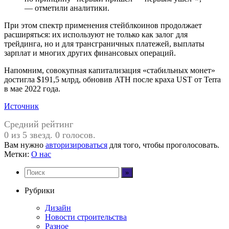
— отметили аналитики.
При этом спектр применения стейблкоинов продолжает
расширяться: их используют не только как залог для
трейдинга, но и для трансграничных платежей, выплаты
зарплат и многих других финансовых операций.
Напомним, совокупная капитализация «стабильных монет»
достигла $191,5 млрд, обновив ATH после краха UST от Terra
в мае 2022 года.
Источник
Средний рейтинг
0 из 5 звезд. 0 голосов.
Вам нужно
авторизироваться
для того, чтобы проголосовать.
Метки:
О нас
Рубрики
Дизайн
Новости строительства
Разное