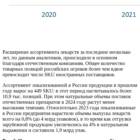
Расширение ассортимента лекарств за последние несколько
лет, по данным аналитиков, происходило в основном
благодаря отечественным компаниям. Общее количество
товарных позиций российских игроков более чем вдвое
превосходит число SKU иностранных поставщиков.
Ассортимент локализованной в России продукции в прошлом
году вырос на 449 SKU: в этот период насчитывалось более
10,9 тыс. позиций. При этом натуральные объемы поставок
отечественных препаратов в 2024 году растут менее
высокими темпами. Относительно 2023 года локализованные
в России предприятия нарастили объемы выпуска лекарств
всего на 0,8% (до 4 млрд упаковок), в то время как отгрузки
зарубежной продукции увеличились на 4% в натуральном
выражении и составили 1,9 млрд упак.