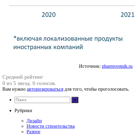
Источник:
pharmvestnik.ru
Средний рейтинг
0 из 5 звезд. 0 голосов.
Вам нужно
авторизироваться
для того, чтобы проголосовать.
Рубрики
Дизайн
Новости строительства
Разное