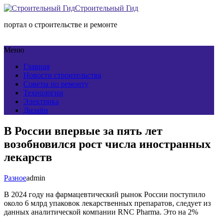
Строительный Гид
портал о строительстве и ремонте
Меню
Главная
Новости строительства
Советы по ремонту
Технологии
Электрика
Дизайн
В России впервые за пять лет
возобновился рост числа иностранных
лекарств
Разное
admin
В 2024 году на фармацевтический рынок России поступило
около 6 млрд упаковок лекарственных препаратов, следует из
данных аналитической компании RNC Pharma. Это на 2%