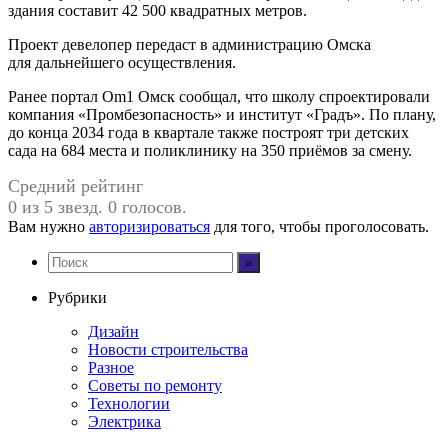
здания составит 42 500 квадратных метров.
Проект девелопер передаст в администрацию Омска
для дальнейшего осуществления.
Ранее портал Om1 Омск сообщал, что школу спроектировали
компания «Промбезопасность» и институт «Градъ». По плану,
до конца 2034 года в квартале также построят три детских
сада на 684 места и поликлинику на 350 приёмов за смену.
Средний рейтинг
0 из 5 звезд. 0 голосов.
Вам нужно
авторизироваться
для того, чтобы проголосовать.
Рубрики
Дизайн
Новости строительства
Разное
Советы по ремонту
Технологии
Электрика