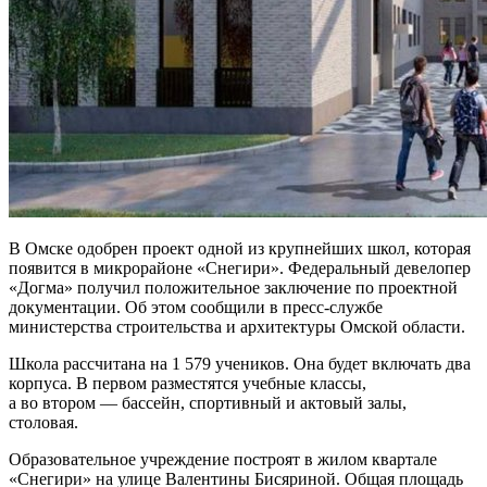
В Омске одобрен проект одной из крупнейших школ, которая
появится в микрорайоне «Снегири». Федеральный девелопер
«Догма» получил положительное заключение по проектной
документации. Об этом сообщили в пресс-службе
министерства строительства и архитектуры Омской области.
Школа рассчитана на 1 579 учеников. Она будет включать два
корпуса. В первом разместятся учебные классы,
а во втором — бассейн, спортивный и актовый залы,
столовая.
Образовательное учреждение построят в жилом квартале
«Снегири» на улице Валентины Бисяриной. Общая площадь