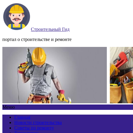
Строительный Гид
портал о строительстве и ремонте
Меню
Главная
Новости строительства
Советы по ремонту