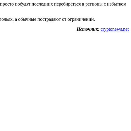
 просто побудят последних перебираться в регионы с избытком
дпольях, а обычные пострадают от ограничений.
Источник:
cryptonews.net