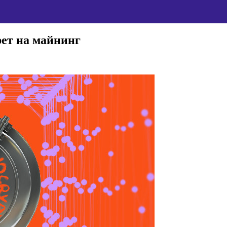
рет на майнинг