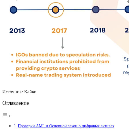
Источник: Кайко
Оглавление
Проверки AML и Основной закон о цифровых активах