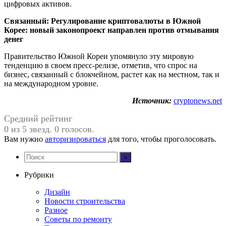
цифровых активов.
Связанный:
Регулирование криптовалюты в Южной
Корее: новый законопроект направлен против отмывания
денег
Правительство Южной Кореи упомянуло эту мировую
тенденцию в своем пресс-релизе, отметив, что спрос на
бизнес, связанный с блокчейном, растет как на местном, так и
на международном уровне.
Источник:
cryptonews.net
Средний рейтинг
0 из 5 звезд. 0 голосов.
Вам нужно
авторизироваться
для того, чтобы проголосовать.
Рубрики
Дизайн
Новости строительства
Разное
Советы по ремонту