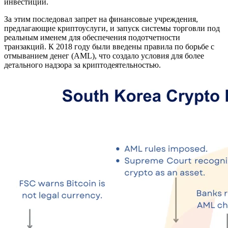
инвестиций.
За этим последовал запрет на финансовые учреждения,
предлагающие криптоуслуги, и запуск системы торговли под
реальным именем для обеспечения подотчетности
транзакций. К 2018 году были введены правила по борьбе с
отмыванием денег (AML), что создало условия для более
детального надзора за криптодеятельностью.