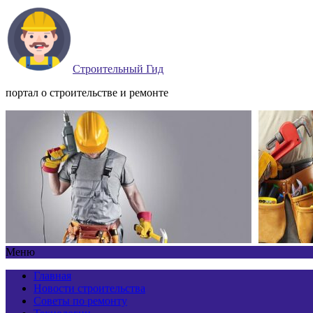
Строительный Гид
портал о строительстве и ремонте
Меню
Главная
Новости строительства
Советы по ремонту