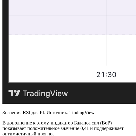
Значения RSI для PI. Источник: TradingView
В дополнение к этому, индикатор Баланса сил (BoP)
показывает положительное значение 0,41 и поддерживает
оптимистичный прогноз.