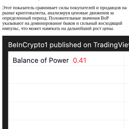
Этот показатель сравнивает силы покупателей и продавцов на
рынке криптовалюты, анализируя ценовые движения за
определенный период. Положительные значения BoP
указывают на доминирование быков и сильный восходящий
импульс, что может намекать на дальнейший рост цены.