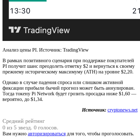
Анализ цены PI. Источник: TradingView
В рамках позитивного сценария при поддержке покупателей
PI получит шанс преодолеть отметку $2 и вернуться к своему
прежнему историческому максимуму (ATH) на уровне $2,20.
Однако в случае падения спроса или слишком активной
фиксации прибыли бычий прогноз может быть аннулирован.
Тогда токену Pi Network будет грозить просадка ниже $1,60 —
вероятно, до $1,34.
Источник:
cryptonews.net
Средний рейтинг
0 из 5 звезд. 0 голосов.
Вам нужно
авторизироваться
для того, чтобы проголосовать.