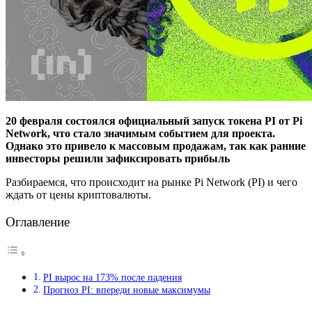
20 февраля состоялся официальный запуск токена PI от Pi
Network, что стало значимым событием для проекта.
Однако это привело к массовым продажам, так как ранние
инвесторы решили зафиксировать прибыль
Разбираемся, что происходит на рынке Pi Network (PI) и чего
ждать от цены криптовалюты.
Оглавление
PI вырос на 173% после падения
Прогноз PI: впереди новые максимумы