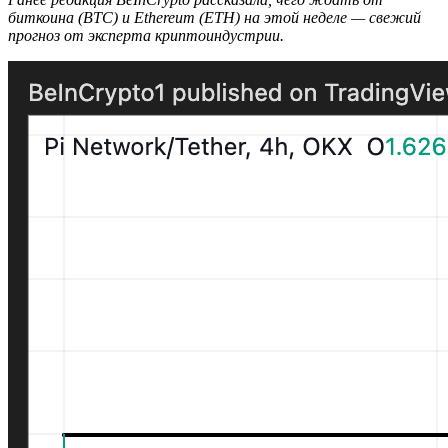
биткоина (BTC) и Ethereum (ETH) на этой неделе — свежий
прогноз от эксперта криптоиндустрии.