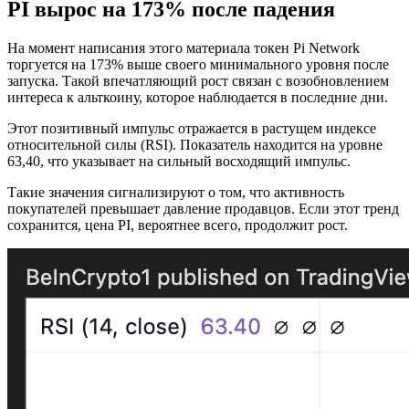
PI вырос на 173% после падения
На момент написания этого материала токен Pi Network
торгуется на 173% выше своего минимального уровня после
запуска. Такой впечатляющий рост связан с возобновлением
интереса к альткоину, которое наблюдается в последние дни.
Этот позитивный импульс отражается в растущем индексе
относительной силы (RSI). Показатель находится на уровне
63,40, что указывает на сильный восходящий импульс.
Такие значения сигнализируют о том, что активность
покупателей превышает давление продавцов. Если этот тренд
сохранится, цена PI, вероятнее всего, продолжит рост.