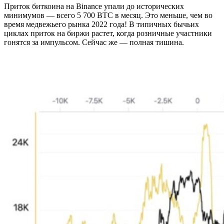
Приток биткоина на Binance упали до исторических
минимумов — всего 5 700 BTC в месяц. Это меньше, чем во
время медвежьего рынка 2022 года! В типичных бычьих
циклах приток на биржи растет, когда розничные участники
гонятся за импульсом. Сейчас же — полная тишина.