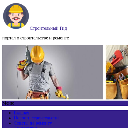
Строительный Гид
портал о строительстве и ремонте
Меню
Главная
Новости строительства
Советы по ремонту