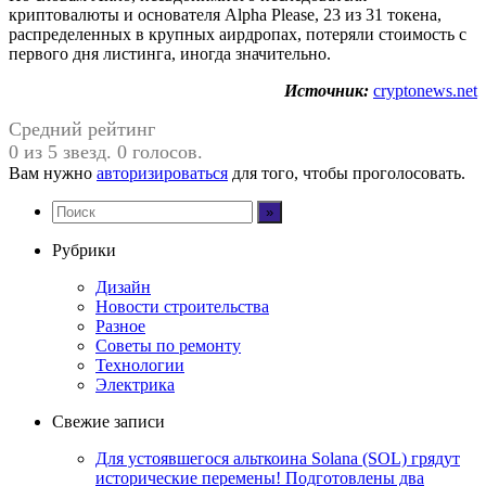
криптовалюты и основателя Alpha Please, 23 из 31 токена,
распределенных в крупных аирдропах, потеряли стоимость с
первого дня листинга, иногда значительно.
Источник:
cryptonews.net
Средний рейтинг
0 из 5 звезд. 0 голосов.
Вам нужно
авторизироваться
для того, чтобы проголосовать.
Рубрики
Дизайн
Новости строительства
Разное
Советы по ремонту
Технологии
Электрика
Свежие записи
Для устоявшегося альткоина Solana (SOL) грядут
исторические перемены! Подготовлены два