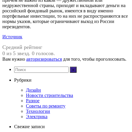
причем не важно из какой — дружественной или
недружественной страны, приходят и вкладывают деньги на
российский фондовый рынок, имеются в виду именно
портфельные инвестиции, то на них не распространяются все
нормы указов, которые ограничивают выход из России
нерезидентов.
Источник
Средний рейтинг
0 из 5 звезд. 0 голосов.
Вам нужно
авторизироваться
для того, чтобы проголосовать.
Рубрики
Дизайн
Новости строительства
Разное
Советы по ремонту
Технологии
Электрика
Свежие записи