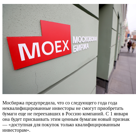
Мосбиржа предупредила, что со следующего года года
неквалифицированные инвесторы не смогут приобретать
бумаги еще не переехавших в Россию компаний. С 1 января
она будет присваивать этим ценным бумагам новый признак
— «доступная для покупок только квалифицированным
инвесторам».