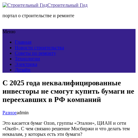
Строительный Гид
портал о строительстве и ремонте
Меню
Главная
Новости строительства
Советы по ремонту
Технологии
Электрика
Дизайн
С 2025 года неквалифицированные
инвесторы не смогут купить бумаги не
переехавших в РФ компаний
Разное
admin
Это касается бумаг Ozon, группы «Эталон», ЦИАН и сети
«Окей». С чем связано решение Мосбиржи и что делать тем
неквалам, у которых есть эти бумаги?