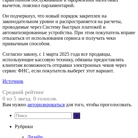
вычетов, пояснил парламентарий.
Он подчеркнул, что новый порядок закреплен на
законодательном уровне и распространяется на расчеты,
проводимые через Систему быстрых платежей и
автоматизированные устройства. При этом покупатель вправе
отказаться от использования сервиса и получать чеки
привычным способом.
Согласно закону, с 1 марта 2025 года все продавцы,
использующие кассовую технику, обязаны предоставлять
клиентам возможность отправки электронных чеков через
сервис ФНС, если покупатель выберет этот вариант.
Источник
Средний рейтинг
0 из 5 звезд. 0 голосов.
Вам нужно
авторизироваться
для того, чтобы проголосовать.
Рубрики
Дизайн