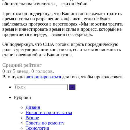
обстоятельства изменятся», – сказал Рубио.
При этом он подчеркнул, что Вашингтон не желает тратить
время и силы на разрешение конфликта, если не будет
наблюдаться прогресса в переговорах.»Мы не хотим тратить
время и инвестировать время и силы в процесс, который не
продвигается вперед», – заявил госсекретарь.
Он подчеркнул, что США готовы играть посредническую
роль в урегулировании конфликта, если такая возможность
станет очевидной для Вашингтона.
Средний рейтинг
0 из 5 звезд. 0 голосов.
Вам нужно
авторизироваться
для того, чтобы проголосовать.
Рубрики
Дизайн
Новости строительства
Разное
Советы по ремонту
Технологии