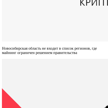
Новосибирская область не входит в список регионов, где
майнинг ограничен решением правительства