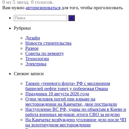
0 из 5 звезд. 0 голосов.
Вам нужно
авторизироваться
для того, чтобы проголосовать.
Рубрики
Дизайн
Новости строительства
Разное
Советы по ремонту
Технологии
Электрика
Свежие записи
Танкер «теневого флота» РФ с миллионом
баррелей нефти тонет у побережья Омана
Праздники 10 августа 2026 года
Один человек погиб при взрыве на
месторождении на Камчатке, двое пострадали
Наступление ВС РФ, удары по объектам в Киеве и
работа военных медиков: итоги СВО за неделю
На Камчатке возбуждено уголовное дело после ЧП
на золоторудном месторождении