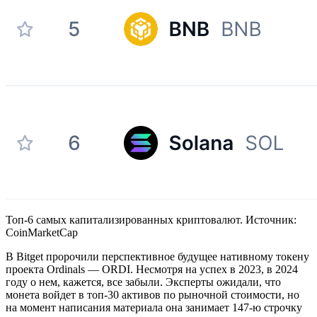
Топ-6 самых капитализированных криптовалют. Источник:
CoinMarketCap
В Bitget пророчили перспективное будущее нативному токену
проекта Ordinals — ORDI. Несмотря на успех в 2023, в 2024
году о нем, кажется, все забыли. Эксперты ожидали, что
монета войдет в топ-30 активов по рыночной стоимости, но
на момент написания материала она занимает 147-ю строчку