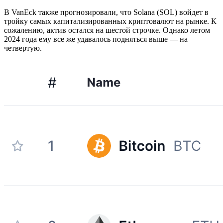
В VanEck также прогнозировали, что Solana (SOL) войдет в
тройку самых капитализированных криптовалют на рынке. К
сожалению, актив остался на шестой строчке. Однако летом
2024 года ему все же удавалось подняться выше — на
четвертую.