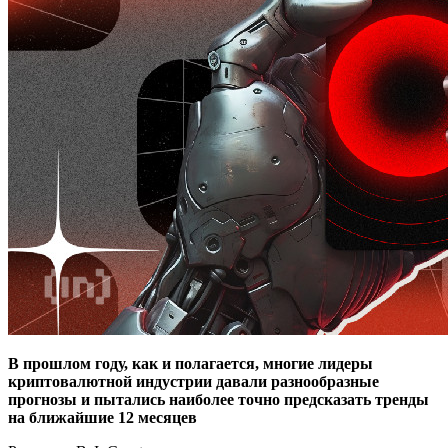
В прошлом году, как и полагается, многие лидеры
криптовалютной индустрии давали разнообразные
прогнозы и пытались наиболее точно предсказать тренды
на ближайшие 12 месяцев