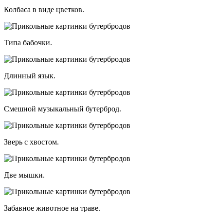
Колбаса в виде цветков.
Типа бабочки.
Длинный язык.
Смешной музыкальный бутерброд.
Зверь с хвостом.
Две мышки.
Забавное животное на траве.