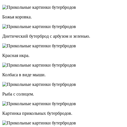
Божья коровка.
Диетический бутерброд с арбузом и зеленью.
Красная икра.
Колбаса в виде мыши.
Рыба с солнцем.
Картинка прикольных бутербродов.