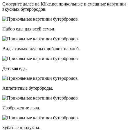
Смотрите далее на Klike.net прикольные и смешные картинки
вкусных бутербродов.
Набор еды для всей семьи.
Виды самых вкусных добавок на хлеб.
Детская еда.
Аппетитные бутерброды.
Изображение льва.
Зубатые продукты.