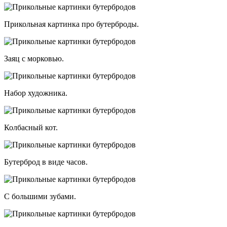
Прикольная картинка про бутерброды.
Заяц с морковью.
Набор художника.
Колбасный кот.
Бутерброд в виде часов.
С большими зубами.