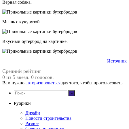
Верная собака.
Мышь с кукурузой.
Вкусный бутерброд на картинке.
Источник
Средний рейтинг
0 из 5 звезд. 0 голосов.
Вам нужно
авторизироваться
для того, чтобы проголосовать.
Рубрики
Дизайн
Новости строительства
Разное
Советы по ремонту