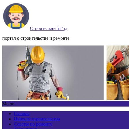
Строительный Гид
портал о строительстве и ремонте
Меню
Главная
Новости строительства
Советы по ремонту