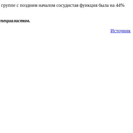
в группе с поздним началом сосудистая функция была на 44%
специалистом.
Источник