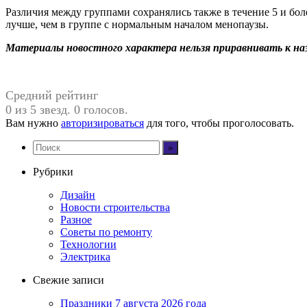
Различия между группами сохранялись также в течение 5 и бол
лучше, чем в группе с нормальным началом менопаузы.
Материалы новостного характера нельзя приравнивать к на
Средний рейтинг
0 из 5 звезд. 0 голосов.
Вам нужно
авторизироваться
для того, чтобы проголосовать.
Рубрики
Дизайн
Новости строительства
Разное
Советы по ремонту
Технологии
Электрика
Свежие записи
Праздники 7 августа 2026 года