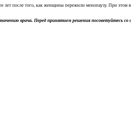
ее лет после того, как женщины пережили менопаузу. При этом 
значению врача. Перед принятием решения посоветуйтесь со 