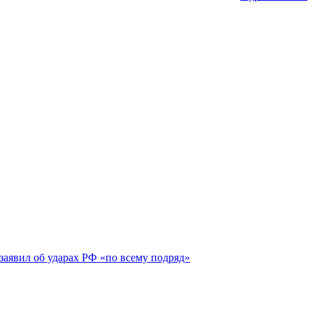
заявил об ударах РФ «по всему подряд»