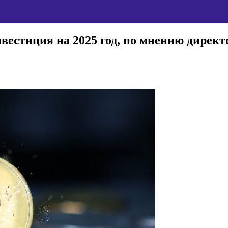
вестиция на 2025 год, по мнению дире