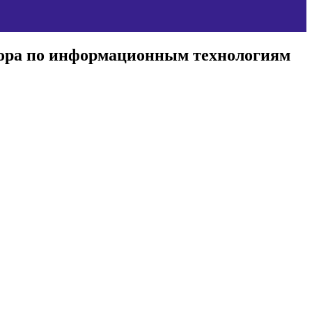
ктора по информационным технологиям