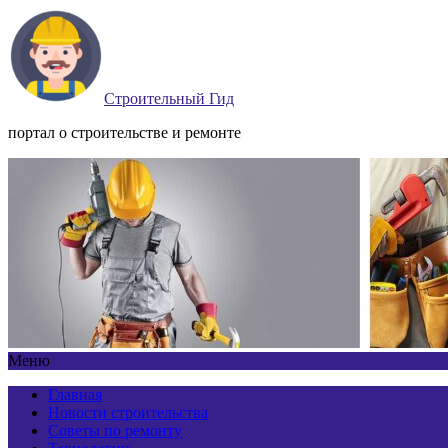
Строительный Гид
портал о строительстве и ремонте
Меню
Главная
Новости строительства
Советы по ремонту