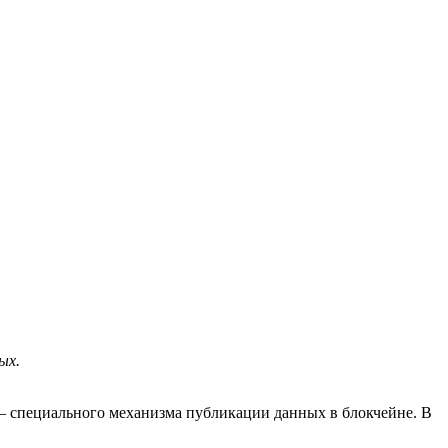
ых.
— специального механизма публикации данных в блокчейне. В