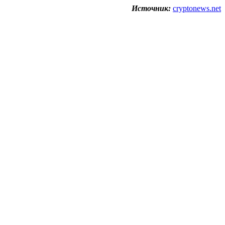
Источник:
cryptonews.net